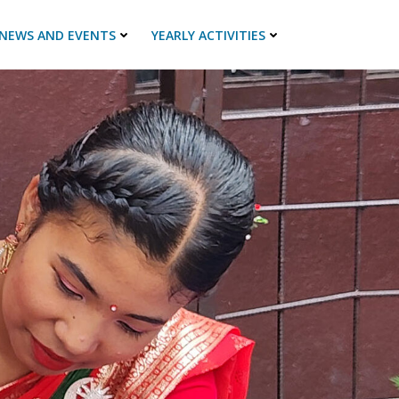
NEWS AND EVENTS
YEARLY ACTIVITIES