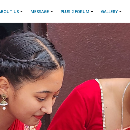
ABOUT US
MESSAGE
PLUS 2 FORUM
GALLERY