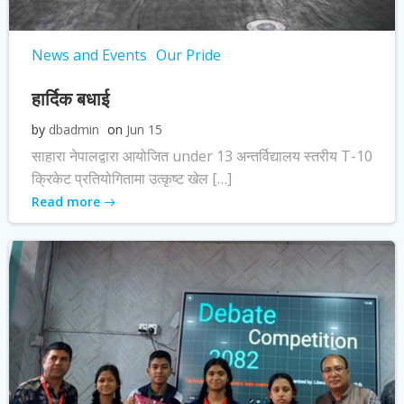
News and Events
Our Pride
हार्दिक बधाई
by
dbadmin
on
Jun 15
साहारा नेपालद्वारा आयोजित under 13 अन्तर्विद्यालय स्तरीय T-10
क्रिकेट प्रतियोगितामा उत्कृष्ट खेल […]
Read more