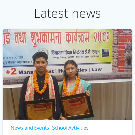
Latest news
News and Events
School Avtivities